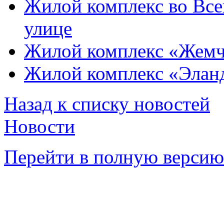
Жилой комплекс во Все
улице
Жилой комплекс «Жемч
Жилой комплекс «Элан
Назад к списку новостей
Новости
Перейти в полную версию