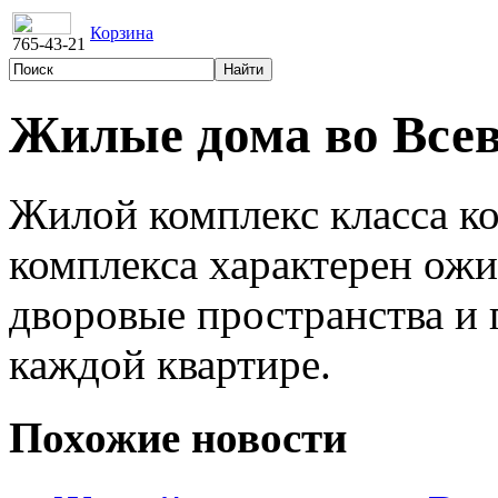
Корзина
765-43-21
Жилые дома во Всев
Жилой комплекс класса к
комплекса характерен ож
дворовые пространства и
каждой квартире.
Похожие новости